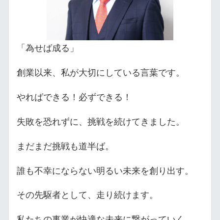
「為せば成る」
創業以来、私が大切にしている言葉です。
やればできる！必ずできる！
失敗を恐れずに、挑戦を続けてきました。
まだまだ挑戦も道半ば。
誰も不幸にならない明るい未来を創り出す。
その先駆者として、走り続けます。
私たちの事業が快適な未来に繋がっていく。