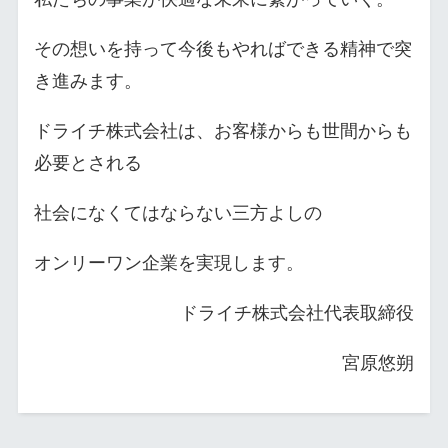
その想いを持って今後もやればできる精神で突
き進みます。
ドライチ株式会社は、お客様からも世間からも
必要とされる
社会になくてはならない三方よしの
オンリーワン企業を実現します。
ドライチ株式会社代表取締役
宮原悠朔