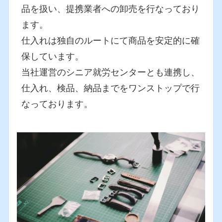
品を扱い、提携業者への卸売を行なっており
ます。
仕入れは独自のルートにて商品を安定的に確
保しています。
当社運営のシニア就労センターとも連携し、
仕入れ、検品、納品までをワンストップで行
なっております。