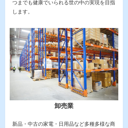
つまでも健康でいられる世の中の実現を目指
します。
卸売業
新品・中古の家電・日用品など多種多様な商