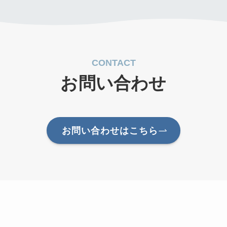
CONTACT
お問い合わせ
お問い合わせはこちら