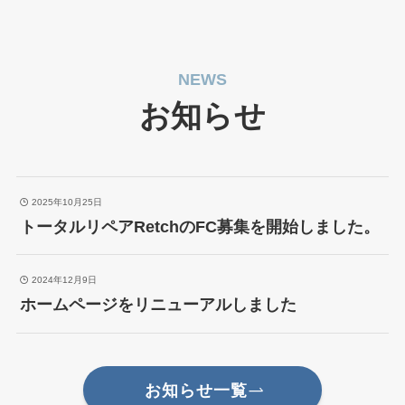
NEWS
お知らせ
2025年10月25日
トータルリペアRetchのFC募集を開始しました。
2024年12月9日
ホームページをリニューアルしました
お知らせ一覧