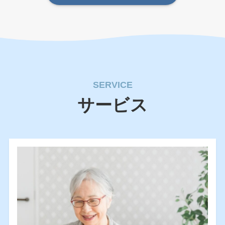
SERVICE
サービス