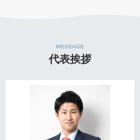
MESSAGE
代表挨拶