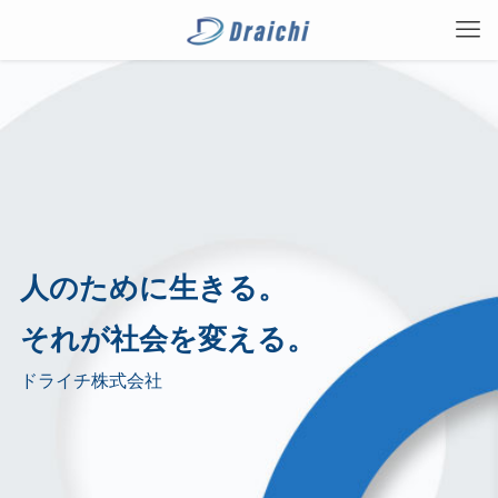
人のために生きる。
それが社会を変える。
ドライチ株式会社