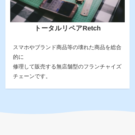
トータルリペアRetch
スマホやブランド商品等の壊れた商品を総合
的に
修理して販売する無店舗型のフランチャイズ
チェーンです。