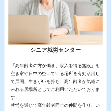
シニア就労センター
「高年齢者の方が働き、収入を得る施設」を
空き家や日中の空いている場所を有効活用し
て展開。生きがいを持ち、高年齢者が気軽に
来れる居場所としてご利用いただいておりま
す。
就労を通じて高年齢者同士の仲間を作り、い